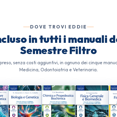
DOVE TROVI EDDIE
ncluso in tutti i manuali d
Semestre Filtro
reso, senza costi aggiuntivi, in ognuno dei cinque manua
Medicina, Odontoiatria e Veterinaria.