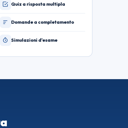
Quiz a risposta multipla
Domande a completamento
Simulazioni d'esame
za