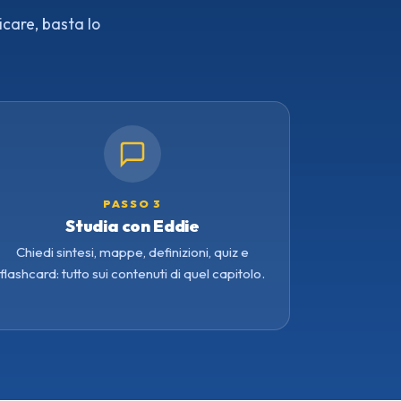
icare, basta lo
PASSO 3
Studia con Eddie
Chiedi sintesi, mappe, definizioni, quiz e
flashcard: tutto sui contenuti di quel capitolo.