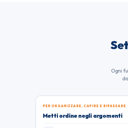
Set
Ogni fu
da
PER ORGANIZZARE, CAPIRE E RIPASSARE
Metti ordine negli argomenti