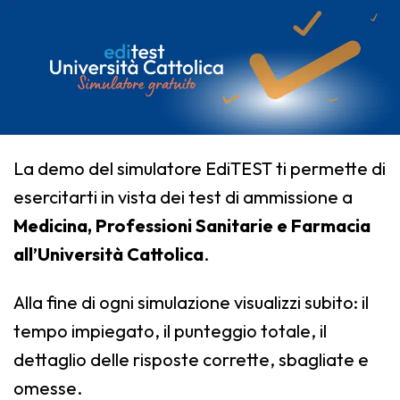
La demo del simulatore EdiTEST ti permette di
esercitarti in vista dei test di ammissione a
Medicina, Professioni Sanitarie e Farmacia
all’Università Cattolica
.
Alla fine di ogni simulazione visualizzi subito: il
tempo impiegato, il punteggio totale, il
dettaglio delle risposte corrette, sbagliate e
omesse.