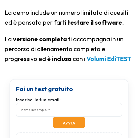
La demo include un numero limitato di quesiti
ed è pensata per farti
testare il software
.
La
versione completa
ti accompagna in un
percorso di allenamento completo e
progressivo ed è
inclusa
con i
Volumi EdiTEST
Fai un test gratuito
Inserisci la tua email: