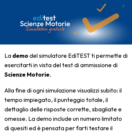
La
demo
del simulatore EdiTEST ti permette di
esercitarti in vista del test di ammissione di
Scienze Motorie
.
Alla fine di ogni simulazione visualizzi subito: il
tempo impiegato, il punteggio totale, il
dettaglio delle risposte corrette, sbagliate e
omesse. La demo include un numero limitato
di quesiti ed è pensata per farti testare il